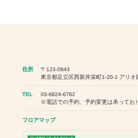
住所
〒123-0843
東京都足立区西新井栄町1-20-1 アリオ
TEL
03-6824-6762
※電話での予約、予約変更は承ってお
フロアマップ