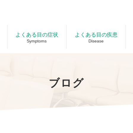
よくある目の症状
よくある目の疾患
Symptoms
Disease
ブログ