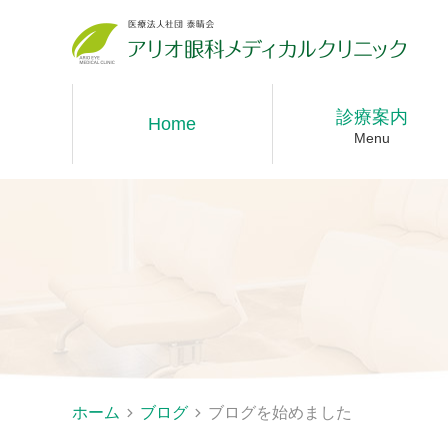
診療案内
Home
Menu
ホーム
ブログ
ブログを始めました