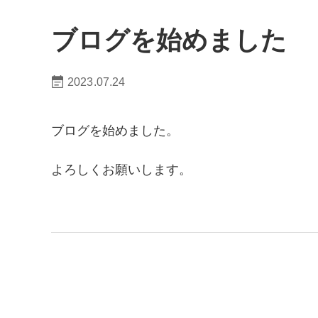
ブログを始めました
2023.07.24
ブログを始めました。
よろしくお願いします。