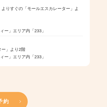
」よりすぐの「モールエスカレーター」よ
ィー」エリア内「233」
ター」より2階
ィー」エリア内「233」
予約