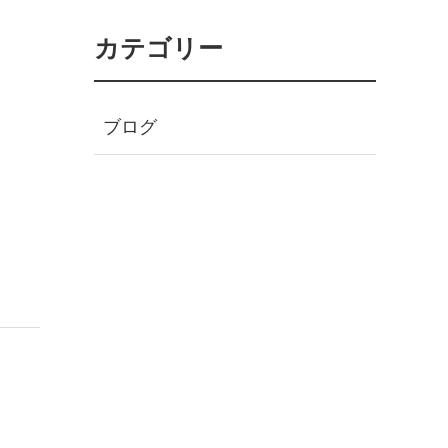
カテゴリー
ブログ